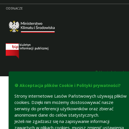
ODSYŁACZE
Deklaracja dostępności
🍪 Akceptacja plików Cookie i Polityki prywatności?
Strony internetowe Lasów Państwowych używają plików
cookies. Dzięki nim możemy dostosowywać nasze
serwisy do preferencji użytkowników oraz zbierać
anonimowe dane do celów statystycznych.
Jeżeli nie zgadzasz się na zapisywanie informacji
zawartych w plikach cookies, musisz zmienić ustawienia