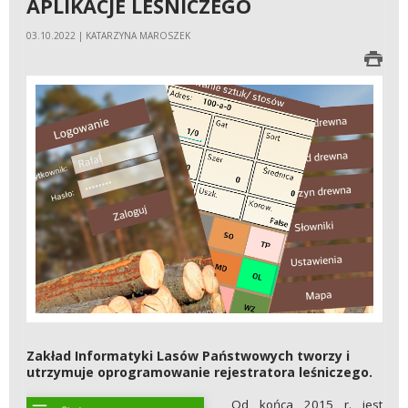
APLIKACJE LEŚNICZEGO
03.10.2022 | KATARZYNA MAROSZEK
Zakład Informatyki Lasów Państwowych tworzy i
utrzymuje oprogramowanie rejestratora leśniczego.
Od końca 2015 r. jest