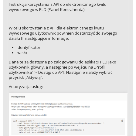
Instrukcja korzystania z API do elektronicznego kwitu
wywozowego w PLD (Panel Kontrahenta).
W celu skorzystania z API dla elektronicznego kwitu
wywozowego użytkownik powinien dostarczyć do swojego
działu IT następujące informacje:
identyfikator
hasło
Dane te są dostępne po zalogowaniu do aplikacji PLD jako
użytkownik główny, a następnie po wejściu na „Profil
użytkownika” > ‘Dostęp do API’. Następnie należy wybrać
przycisk „Aktywuj”.
Autoryzacja usług: