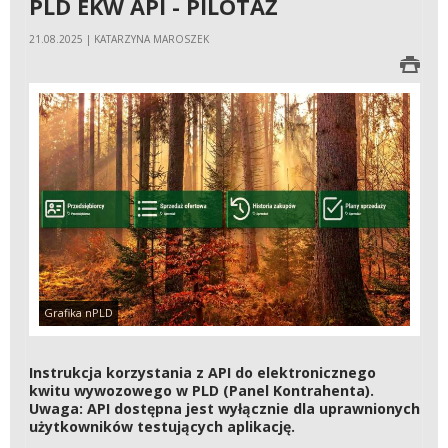
PLD EKW API - PILOTAŻ
21.08.2025 | KATARZYNA MAROSZEK
Grafika nPLD
Instrukcja korzystania z API do elektronicznego
kwitu wywozowego w PLD (Panel Kontrahenta).
Uwaga: API dostępna jest wyłącznie dla uprawnionych
użytkowników testujących aplikację.