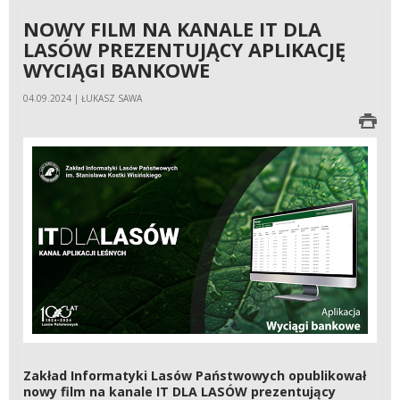
NOWY FILM NA KANALE IT DLA
LASÓW PREZENTUJĄCY APLIKACJĘ
WYCIĄGI BANKOWE
04.09.2024 | ŁUKASZ SAWA
Zakład Informatyki Lasów Państwowych opublikował
nowy film na kanale IT DLA LASÓW prezentujący